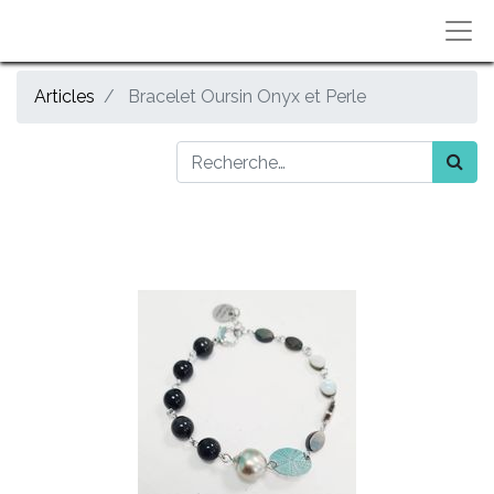
Articles
Bracelet Oursin Onyx et Perle