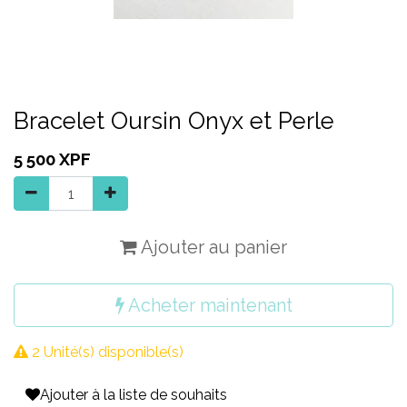
Bracelet Oursin Onyx et Perle
5 500
XPF
Ajouter au panier
Acheter maintenant
2 Unité(s) disponible(s)
Ajouter à la liste de souhaits