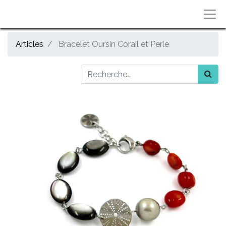
Articles
Bracelet Oursin Corail et Perle