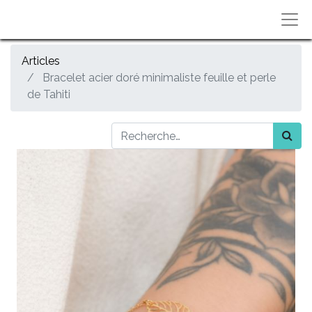
Articles
Bracelet acier doré minimaliste feuille et perle
de Tahiti