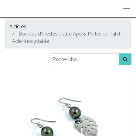
Articles
Boucles d'oreilles petite Ape & Perles de Tahiti -
Acier inoxydable