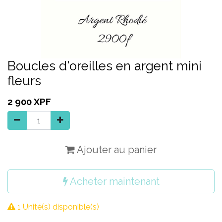
Boucles d'oreilles en argent mini
fleurs
2 900
XPF
Ajouter au panier
Acheter maintenant
1 Unité(s) disponible(s)