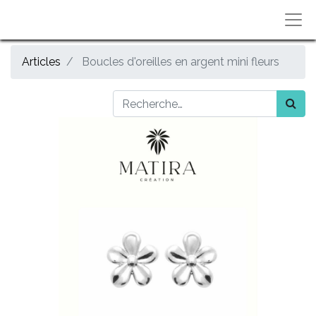
Articles
Boucles d'oreilles en argent mini fleurs