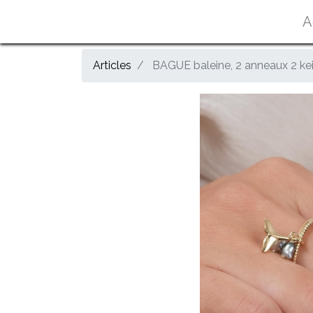
A
Articles
BAGUE baleine, 2 anneaux 2 kei