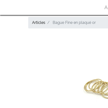
A
Articles
Bague Fine en plaqué or