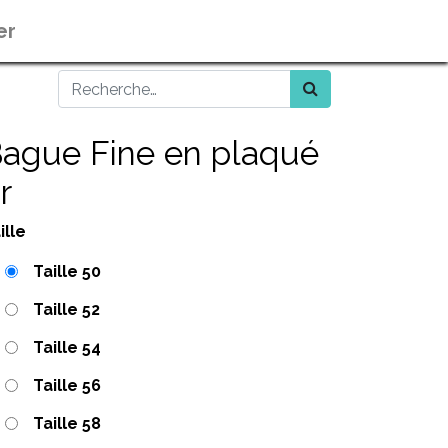
er
ague Fine en plaqué
r
ille
Taille 50
Taille 52
Taille 54
Taille 56
Taille 58