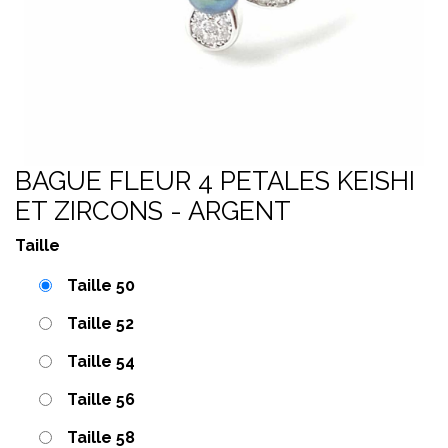
BAGUE FLEUR 4 PETALES KEISHI
ET ZIRCONS - ARGENT
Taille
Taille 50
Taille 52
Taille 54
Taille 56
Taille 58