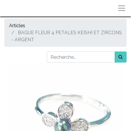
Articles
BAGUE FLEUR 4 PETALES KEISHI ET ZIRCONS
- ARGENT