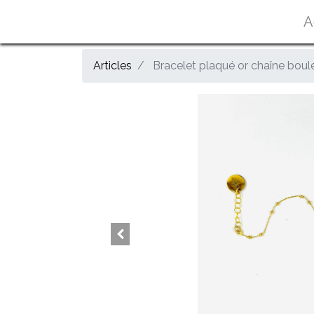
A
Articles
Bracelet plaqué or chaîne boule