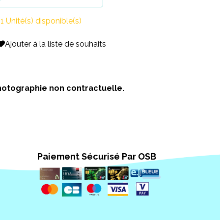
1 Unité(s) disponible(s)
Ajouter à la liste de souhaits
 Photographie non contractuelle.
Paiement Sécurisé Par OSB