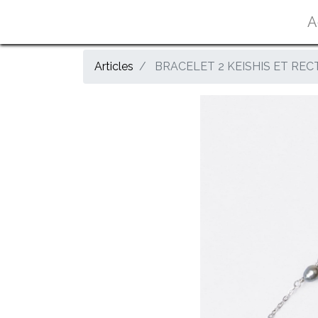
A
Articles
BRACELET 2 KEISHIS ET REC