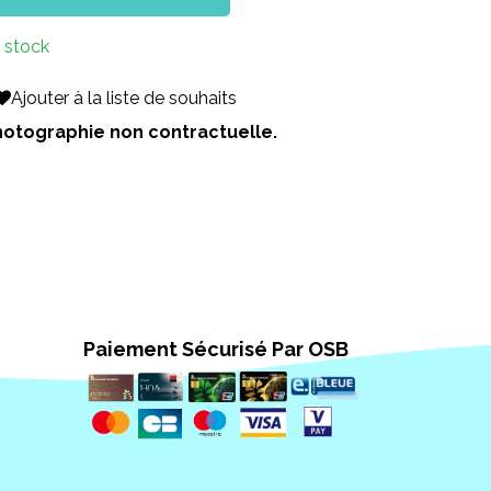
 stock
Ajouter à la liste de souhaits
 Photographie non contractuelle.
Paiement Sécurisé Par OSB