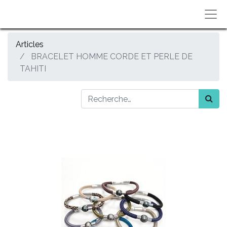
Articles
BRACELET HOMME CORDE ET PERLE DE
TAHITI