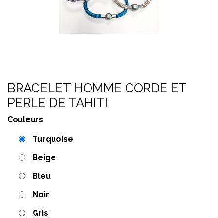
BRACELET HOMME CORDE ET
PERLE DE TAHITI
Couleurs
Turquoise
Beige
Bleu
Noir
Gris