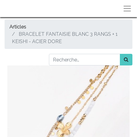
Articles
BRACELET FANTAISIE BLANC 3 RANGS + 1
KEISHI - ACIER DORE