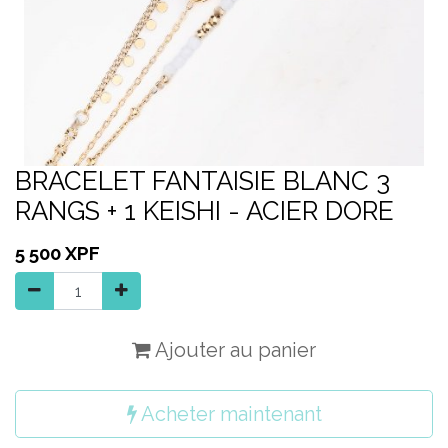
BRACELET FANTAISIE BLANC 3
RANGS + 1 KEISHI - ACIER DORE
5 500
XPF
Ajouter au panier
Acheter maintenant