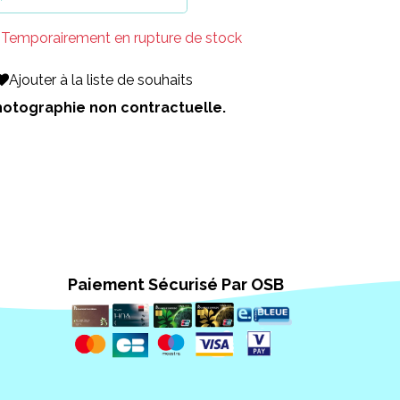
Temporairement en rupture de stock
Ajouter à la liste de souhaits
 Photographie non contractuelle.
Paiement Sécurisé Par OSB