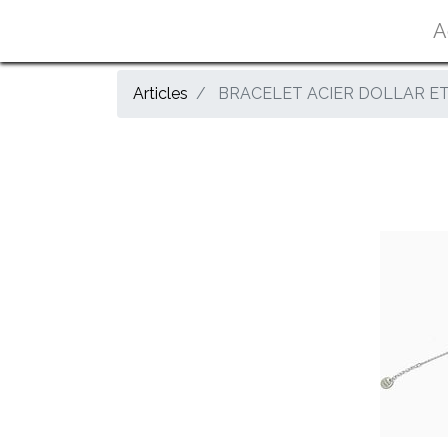
A
Articles
BRACELET ACIER DOLLAR ET