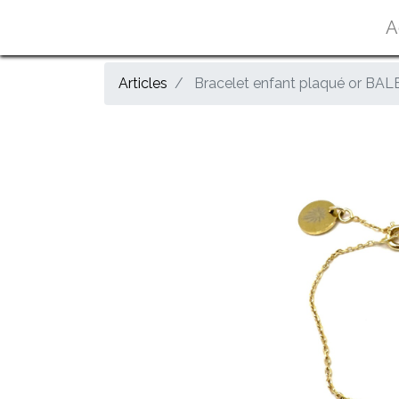
A
Articles
Bracelet enfant plaqué or BALEI