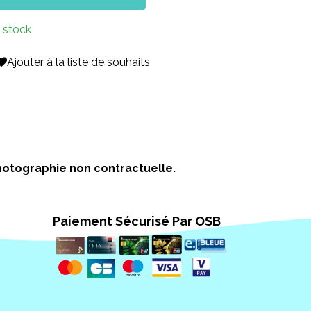
 stock
Ajouter à la liste de souhaits
 Photographie non contractuelle.
Paiement Sécurisé Par OSB