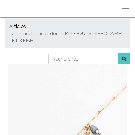
Articles
Bracelet acier doré BRELOQUES HIPPOCAMPE
ET KEISHI