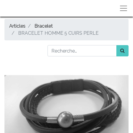
Articles
Bracelet
BRACELET HOMME 5 CUIRS PERLE