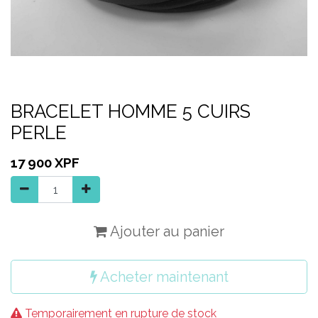
BRACELET HOMME 5 CUIRS
PERLE
17 900
XPF
Ajouter au panier
Acheter maintenant
Temporairement en rupture de stock