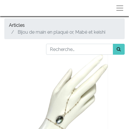
Articles
Bijou de main en plaqué or, Mabé et keishi