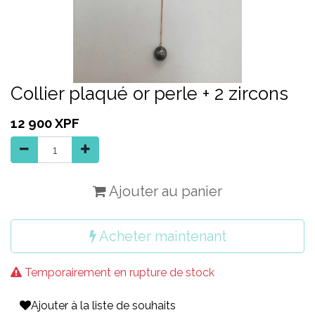
Collier plaqué or perle + 2 zircons
12 900
XPF
Ajouter au panier
Acheter maintenant
Temporairement en rupture de stock
Ajouter à la liste de souhaits