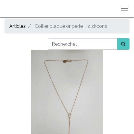
Articles
Collier plaqué or perle + 2 zircons