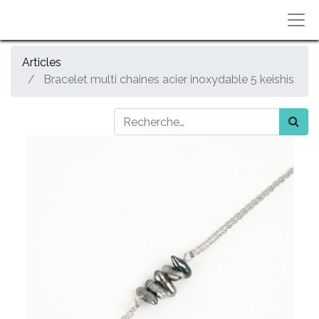
Articles
Bracelet multi chaines acier inoxydable 5 keishis