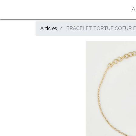
A
Articles
BRACELET TORTUE COEUR ET