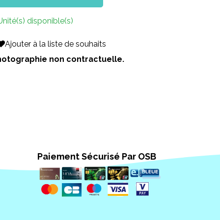
Unité(s) disponible(s)
Ajouter à la liste de souhaits
 Photographie non contractuelle.
Paiement Sécurisé Par OSB