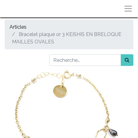
Articles
Bracelet plaqué or 3 KEISHIS EN BRELOQUE
MAILLES OVALES