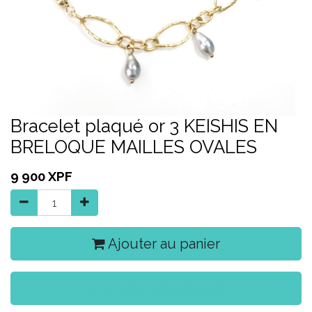
Bracelet plaqué or 3 KEISHIS EN
BRELOQUE MAILLES OVALES
9 900
XPF
Ajouter au panier
Acheter maintenant