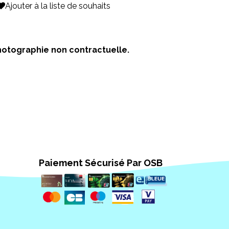
Ajouter à la liste de souhaits
 Photographie non contractuelle.
Paiement Sécurisé Par OSB