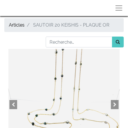
Articles
SAUTOIR 20 KEISHIS - PLAQUE OR