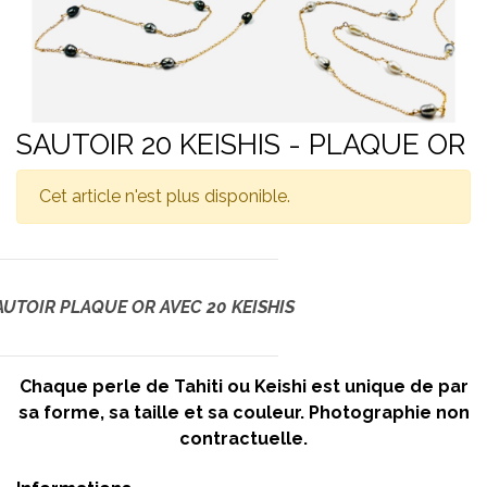
SAUTOIR 20 KEISHIS - PLAQUE OR
Cet article n'est plus disponible.
AUTOIR PLAQUE OR AVEC 20 KEISHIS
Chaque perle de Tahiti ou Keishi est unique de par
sa forme, sa taille et sa couleur. Photographie non
contractuelle.