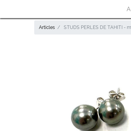
A
Articles
STUDS PERLES DE TAHITI - mo