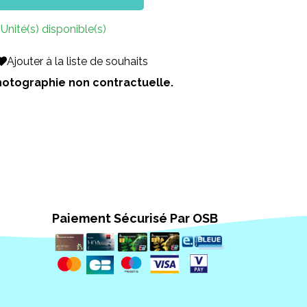
 Unité(s) disponible(s)
Ajouter à la liste de souhaits
 Photographie non contractuelle.
Paiement Sécurisé Par OSB