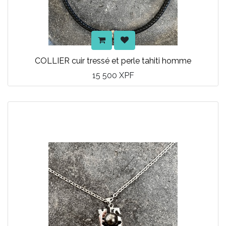
COLLIER cuir tressé et perle tahiti homme
15 500
XPF