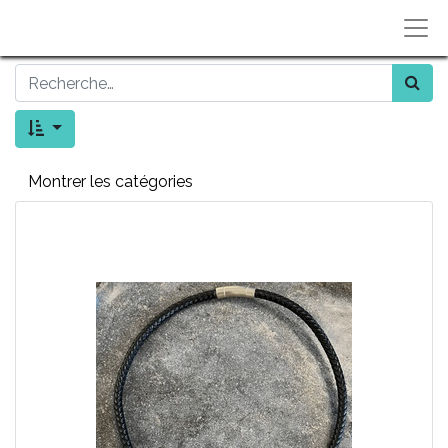
Montrer les catégories